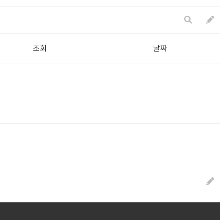
조회
날짜