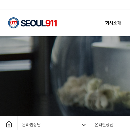
회사소개
온라인상담
온라인상담