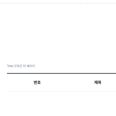
Total 316건
10 페이지
번호
제목