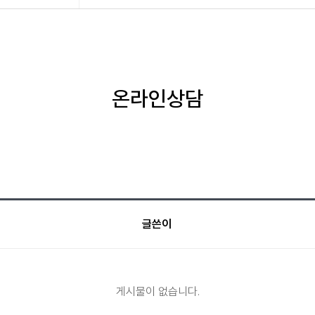
온라인상담
글쓴이
게시물이 없습니다.