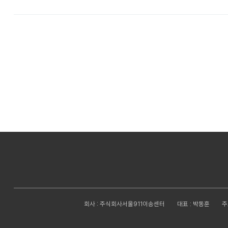
다음
맨끝
회사 : 주식회사서울911이송센터
대표 : 박동훈
주