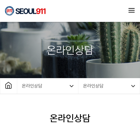
온라인상담
온라인상담
온라인상담
온라인상담