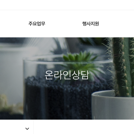
주요업무
행사지원
온라인상담