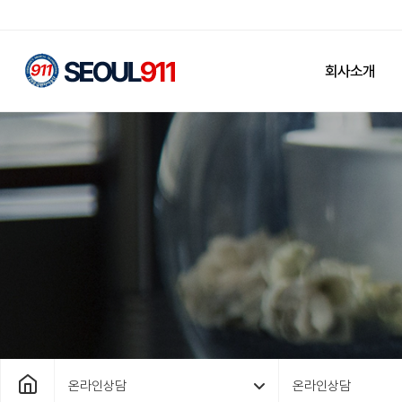
회사소개
온라인상담
온라인상담