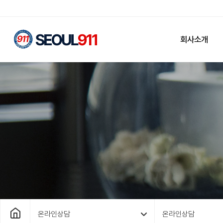
회사소개
온라인상담
온라인상담