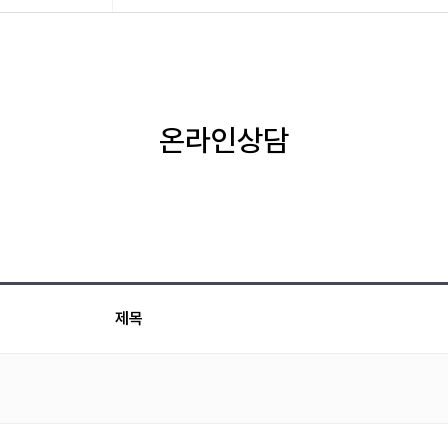
온라인상담
제목