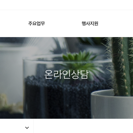
주요업무
행사지원
온라인상담