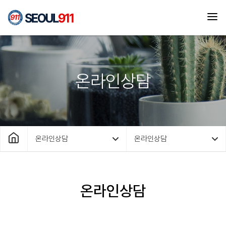
온라인상담
온라인상담
온라인상담
온라인상담