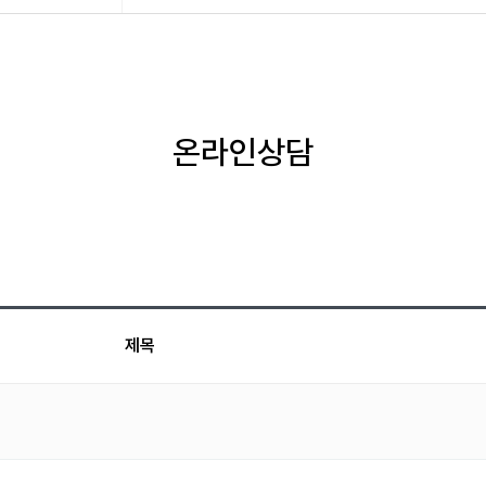
온라인상담
제목