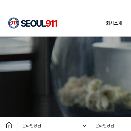
회사소개
온라인상담
온라인상담