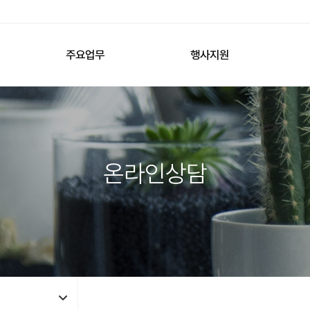
주요업무
행사지원
온라인상담