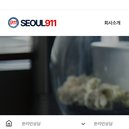
회사소개
온라인상담
온라인상담