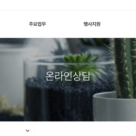
주요업무
행사지원
온라인상담