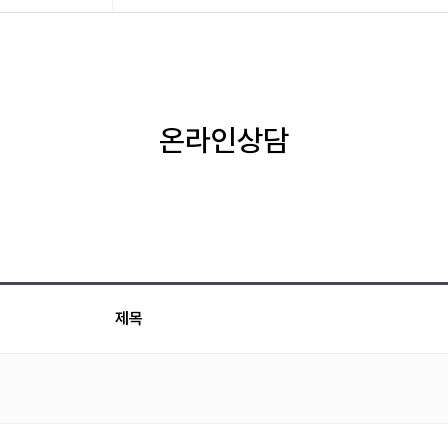
온라인상담
제목