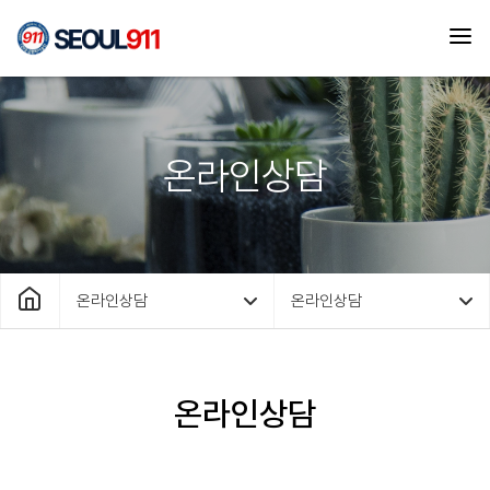
온라인상담
온라인상담
온라인상담
온라인상담