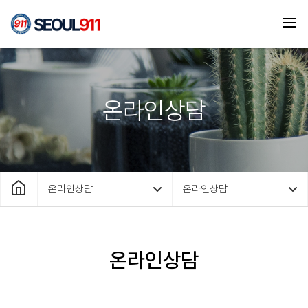
온라인상담
온라인상담
온라인상담
온라인상담