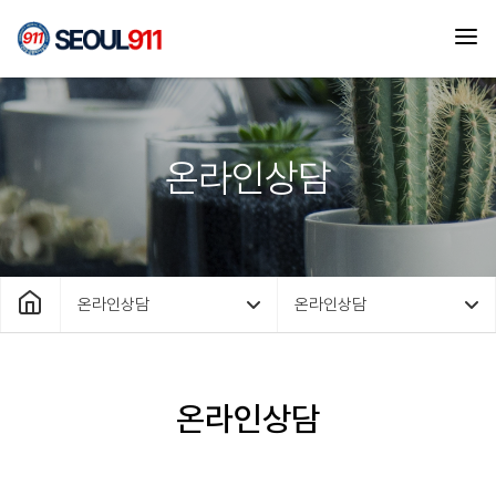
온라인상담
온라인상담
온라인상담
온라인상담