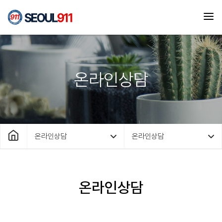
온라인상담
온라인상담
온라인상담
온라인상담