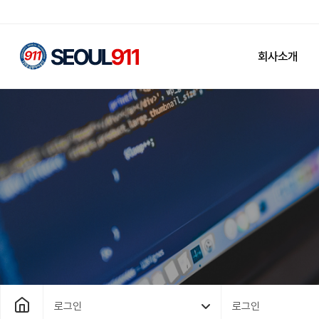
회사소개
로그인
로그인