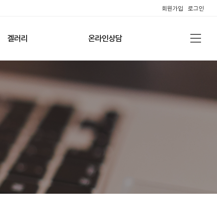
회원가입
로그인
겔러리
온라인상담