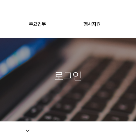
주요업무
행사지원
로그인