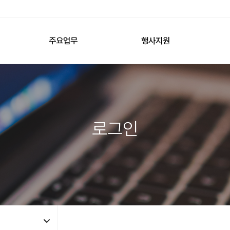
주요업무
행사지원
로그인