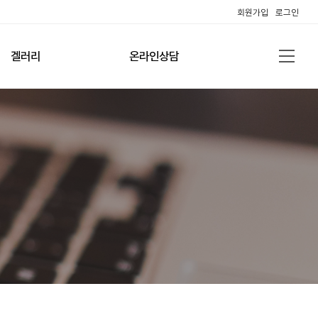
회원가입
로그인
겔러리
온라인상담