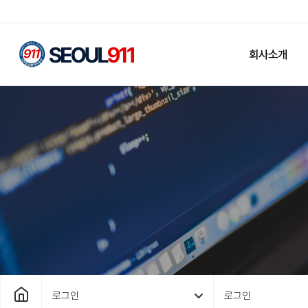
회사소개
로그인
로그인