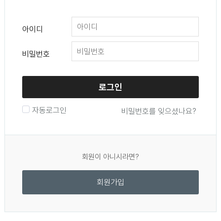
아이디
비밀번호
로그인
자동로그인
비밀번호를 잊으셨나요?
회원이 아니시라면?
회원가입