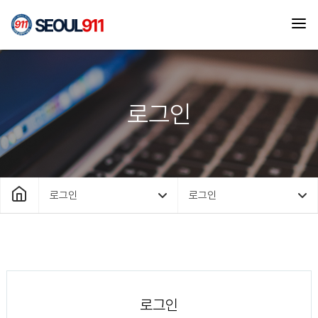
로그인
로그인
로그인
로그인