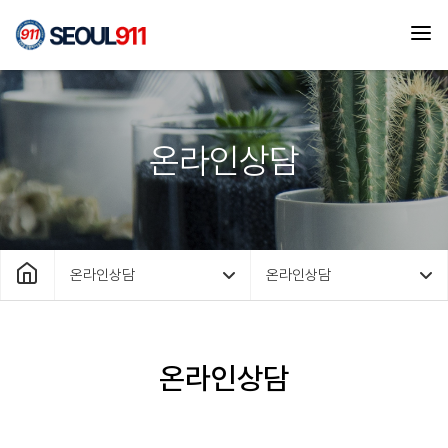
온라인상담
온라인상담
온라인상담
온라인상담