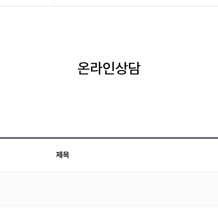
온라인상담
제목