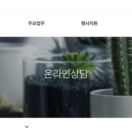
주요업무
행사지원
온라인상담