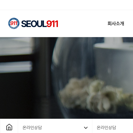
회사소개
온라인상담
온라인상담