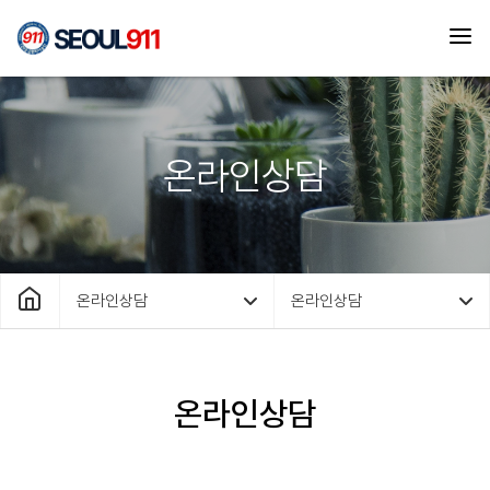
온라인상담
온라인상담
온라인상담
온라인상담