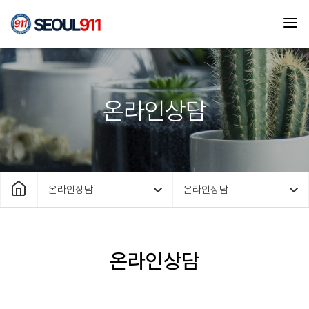
온라인상담
온라인상담
온라인상담
온라인상담